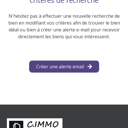
contact
N'hésitez pas à effectuer une nouvelle recherche de
bien en modifiant vos critères afin de trouver le bien
idéal ou bien à créer une alerte e-mail pour recevoir
directement les biens qui vous intéressent.
Créer une alerte email