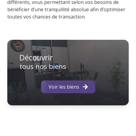
différents, vous permettant selon vos besoins de
bénéficier d’une tranquillité absolue afin d’optimiser
toutes vos chances de transaction.
Découvrir
tous nos biens
Voir les biens