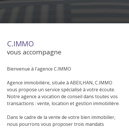
C.IMMO
vous accompagne
Bienvenue à l'agence C.IMMO
Agence immobilière, située à ABEILHAN, C.IMMO
vous propose un service spécialisé à votre écoute.
Notre agence a vocation de conseil dans toutes vos
transactions : vente, location et gestion immobilière.
Dans le cadre de la vente de votre bien immobilier,
nous pourrons vous proposer trois mandats