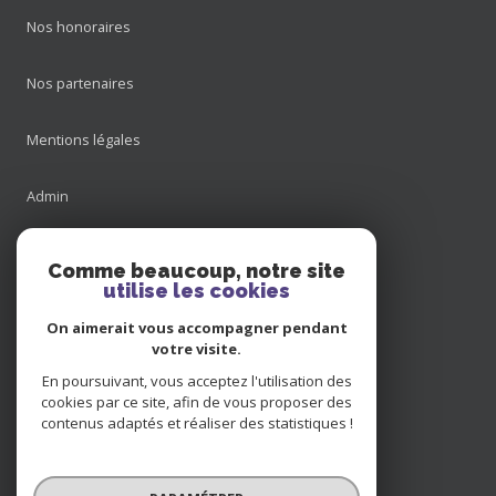
Nos honoraires
Nos partenaires
Mentions légales
Admin
Nos honoraires
Comme beaucoup, notre site
utilise les cookies
Politique RGPD
On aimerait vous accompagner pendant
votre visite.
Cookies
En poursuivant, vous acceptez l'utilisation des
cookies par ce site, afin de vous proposer des
contenus adaptés et réaliser des statistiques !
© 2026 | Tous droits réservés