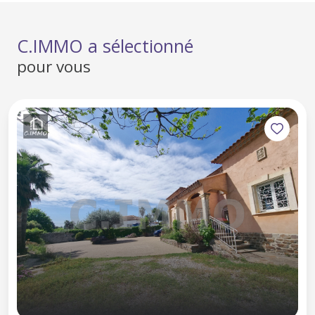
C.IMMO a sélectionné
pour vous