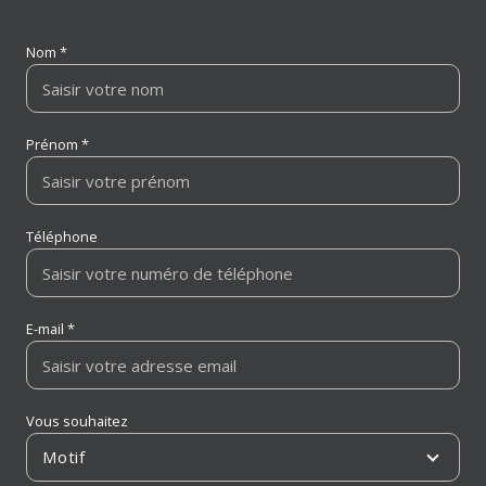
Nom *
Prénom *
Téléphone
E-mail *
Vous souhaitez
Motif