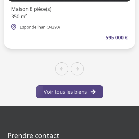
Maison 8 pièce(s)
350 m²
Espondeilhan (34290)
595 000 €
Voir tous les biens
Prendre contact