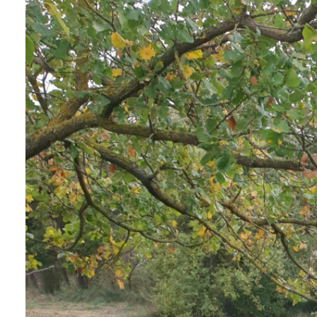
contact