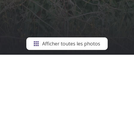
Afficher toutes les photos