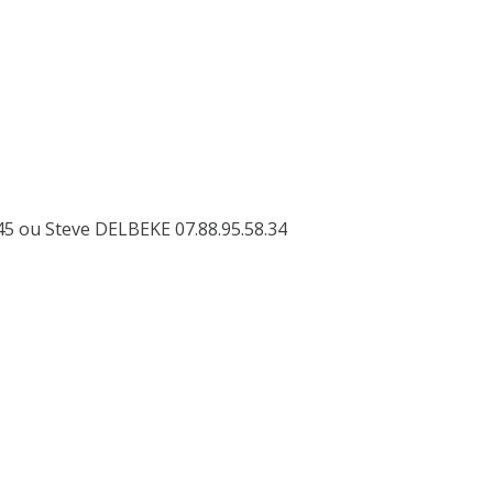
45 ou Steve DELBEKE 07.88.95.58.34