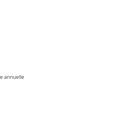
e annuelle