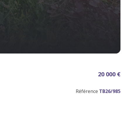
20 000 €
Référence
TB26/985