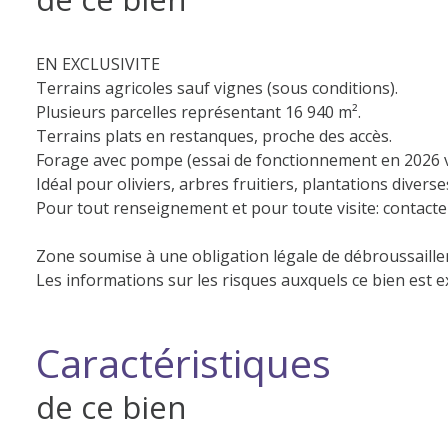
EN EXCLUSIVITE
Terrains agricoles sauf vignes (sous conditions).
Plusieurs parcelles représentant 16 940 m².
Terrains plats en restanques, proche des accès.
Forage avec pompe (essai de fonctionnement en 2026 v
Idéal pour oliviers, arbres fruitiers, plantations diverses
Pour tout renseignement et pour toute visite: contact
Zone soumise à une obligation légale de débroussaill
Les informations sur les risques auxquels ce bien est e
Caractéristiques
de ce bien