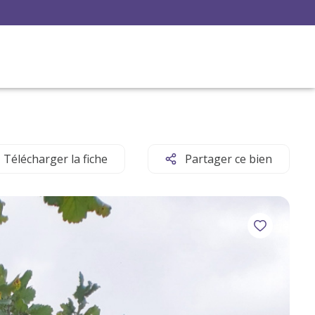
Télécharger la fiche
Partager ce bien