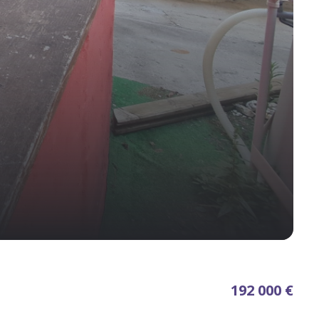
192 000 €