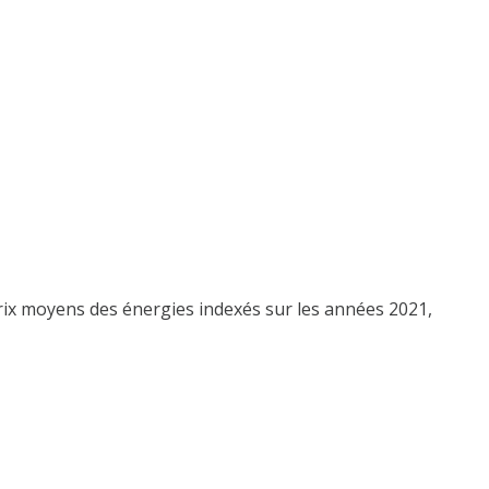
rix moyens des énergies indexés sur les années 2021,