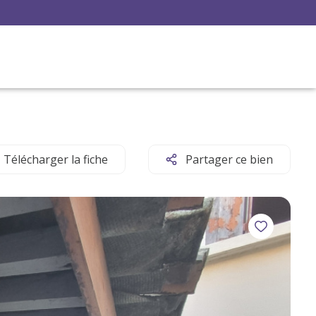
Télécharger la fiche
Partager ce bien