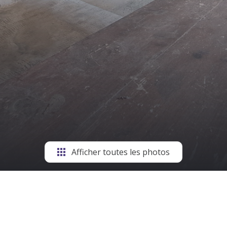
Afficher toutes les photos