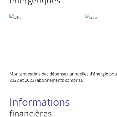
énergétiques
Montant estimé des dépenses annuelles d'énergie pour 
2022 et 2023 (abonnements compris).
Informations
financières