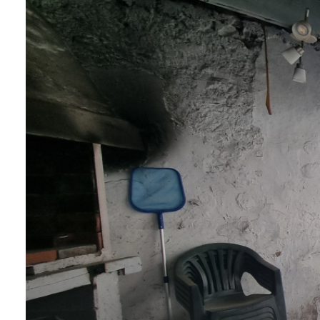
contact