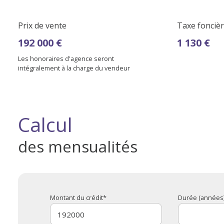
Prix de vente
Taxe foncièr
192 000 €
1 130 €
Les honoraires d'agence seront
intégralement à la charge du vendeur
Calcul
des mensualités
Montant du crédit*
Durée (années)