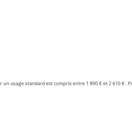
un usage standard est compris entre 1 890 € et 2 610 € . P