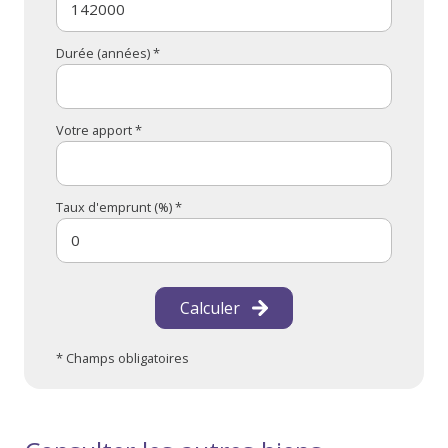
Durée (années) *
Votre apport *
Taux d'emprunt (%) *
Calculer
* Champs obligatoires