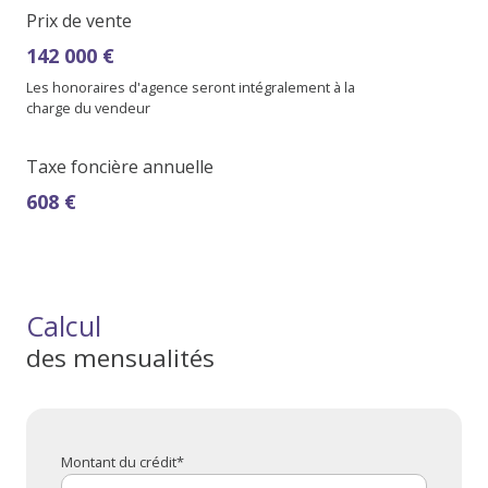
Prix de vente
142 000 €
Les honoraires d'agence seront intégralement à la
charge du vendeur
Taxe foncière annuelle
608 €
Calcul
des mensualités
Montant du crédit*