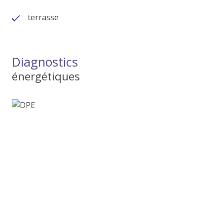
terrasse
Diagnostics
énergétiques