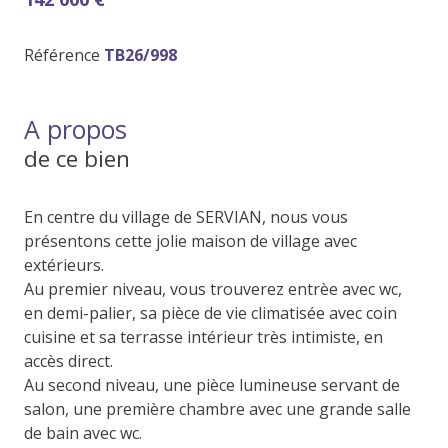
Référence
TB26/998
A propos
de ce bien
En centre du village de SERVIAN, nous vous
présentons cette jolie maison de village avec
extérieurs.
Au premier niveau, vous trouverez entrèe avec wc,
en demi-palier, sa pièce de vie climatisée avec coin
cuisine et sa terrasse intérieur très intimiste, en
accès direct.
Au second niveau, une pièce lumineuse servant de
salon, une première chambre avec une grande salle
de bain avec wc.