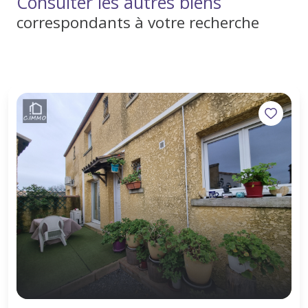
Consulter les autres biens
correspondants à votre recherche