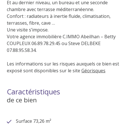
Et au dernier niveau, un bureau et une seconde
chambre avec terrasse méditerranéenne.
Confort : radiateurs à inertie fluide, climatisation,
terrasses, fibre, cave …
Une visite s’impose.
Votre agence immobilière C.IMMO Abeilhan – Betty
COUPLEUX 06.89.78.29.45 ou Steve DELBEKE
07.88.95.58.34.
Les informations sur les risques auxquels ce bien est
exposé sont disponibles sur le site
Géorisques
Caractéristiques
de ce bien
Surface 73,26 m²