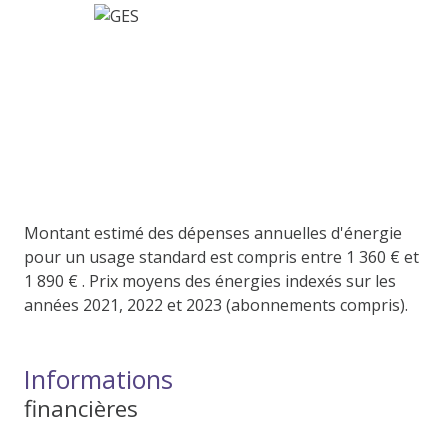
Montant estimé des dépenses annuelles d'énergie
pour un usage standard est compris entre 1 360 € et
1 890 € . Prix moyens des énergies indexés sur les
années 2021, 2022 et 2023 (abonnements compris).
Informations
financières