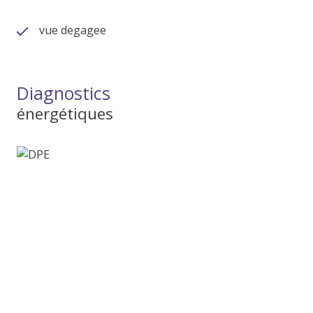
vue degagee
Diagnostics
énergétiques