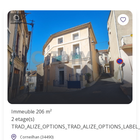
Immeuble 206 m²
2 etage(s)
TRAD_ALIZE_OPTIONS_TRAD_ALIZE_OPTIONS_LABEL_
Corneilhan (34490)