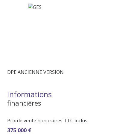
DPE ANCIENNE VERSION
Informations
financières
Prix de vente honoraires TTC inclus
375 000 €