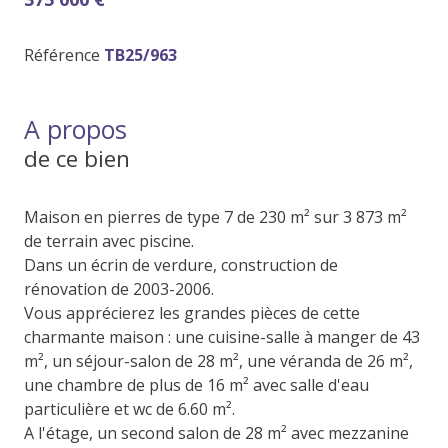
Référence
TB25/963
A propos
de ce bien
Maison en pierres de type 7 de 230 m² sur 3 873 m²
de terrain avec piscine.
Dans un écrin de verdure, construction de
rénovation de 2003-2006.
Vous apprécierez les grandes pièces de cette
charmante maison : une cuisine-salle à manger de 43
m², un séjour-salon de 28 m², une véranda de 26 m²,
une chambre de plus de 16 m² avec salle d'eau
particulière et wc de 6.60 m².
A l'étage, un second salon de 28 m² avec mezzanine