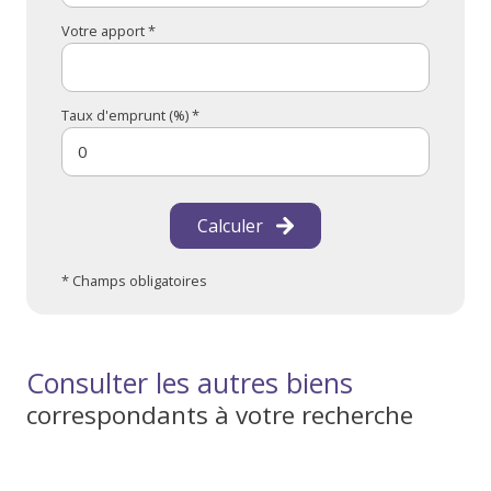
Votre apport *
Taux d'emprunt (%) *
Calculer
* Champs obligatoires
Consulter les autres biens
correspondants à votre recherche